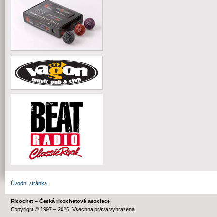
Úvodní stránka
Ricochet – Česká ricochetová asociace
Copyright © 1997 – 2026. Všechna práva vyhrazena.