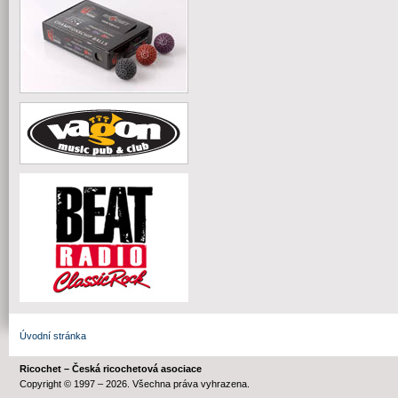
Úvodní stránka
Ricochet – Česká ricochetová asociace
Copyright © 1997 – 2026. Všechna práva vyhrazena.