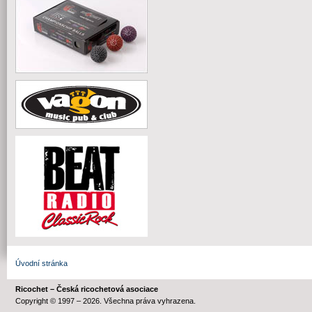
Úvodní stránka
Ricochet – Česká ricochetová asociace
Copyright © 1997 – 2026. Všechna práva vyhrazena.