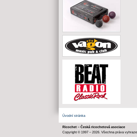
Úvodní stránka
Ricochet – Česká ricochetová asociace
Copyright © 1997 – 2026. Všechna práva vyhraze