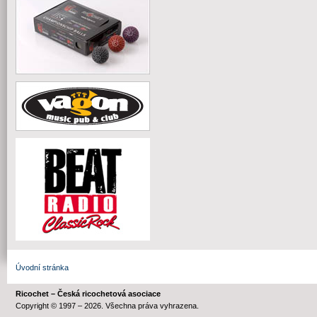
Úvodní stránka
Ricochet – Česká ricochetová asociace
Copyright © 1997 – 2026. Všechna práva vyhrazena.