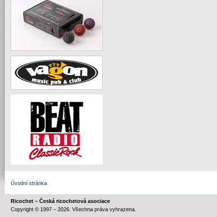
Úvodní stránka
Ricochet – Česká ricochetová asociace
Copyright © 1997 – 2026. Všechna práva vyhrazena.