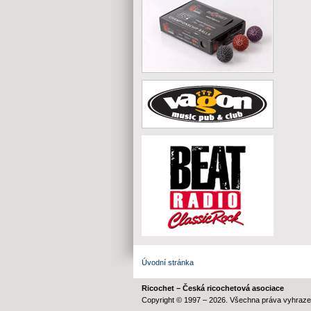
Úvodní stránka
Ricochet – Česká ricochetová asociace
Copyright © 1997 – 2026. Všechna práva vyhraze