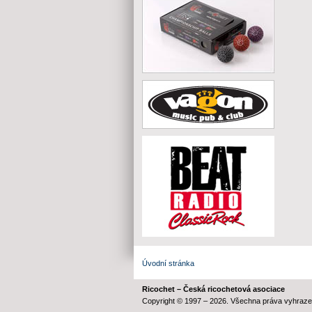
Úvodní stránka
Ricochet – Česká ricochetová asociace
Copyright © 1997 – 2026. Všechna práva vyhraze