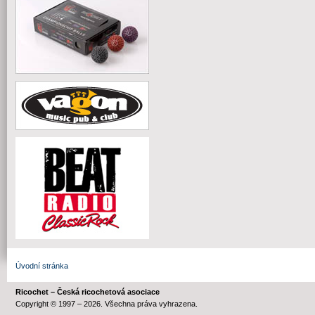
Úvodní stránka
Ricochet – Česká ricochetová asociace
Copyright © 1997 – 2026. Všechna práva vyhrazena.