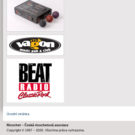
Úvodní stránka
Ricochet – Česká ricochetová asociace
Copyright © 1997 – 2026. Všechna práva vyhrazena.