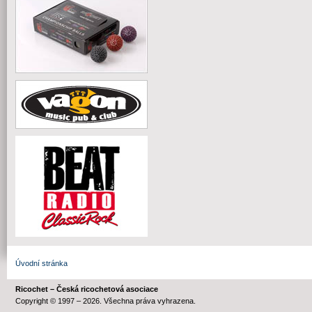
Úvodní stránka
Ricochet – Česká ricochetová asociace
Copyright © 1997 – 2026. Všechna práva vyhrazena.