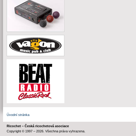
Úvodní stránka
Ricochet – Česká ricochetová asociace
Copyright © 1997 – 2026. Všechna práva vyhrazena.