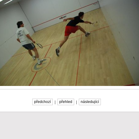
předchozí
|
přehled
|
následující