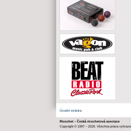
Úvodní stránka
Ricochet – Česká ricochetová asociace
Copyright © 1997 – 2026. Všechna práva vyhraze