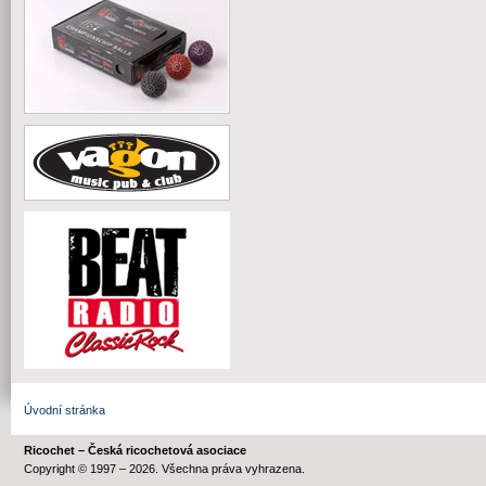
Úvodní stránka
Ricochet – Česká ricochetová asociace
Copyright © 1997 – 2026. Všechna práva vyhrazena.