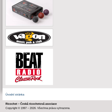
Úvodní stránka
Ricochet – Česká ricochetová asociace
Copyright © 1997 – 2026. Všechna práva vyhrazena.