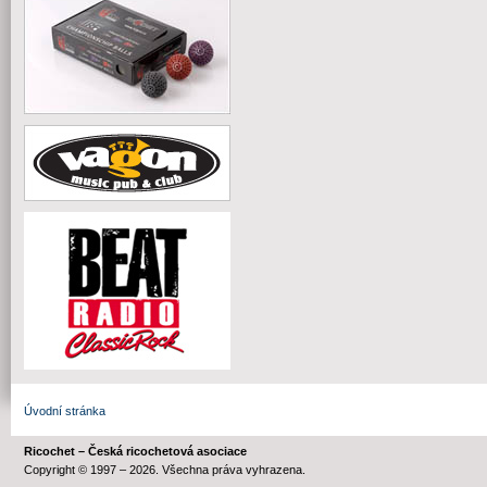
Úvodní stránka
Ricochet – Česká ricochetová asociace
Copyright © 1997 – 2026. Všechna práva vyhrazena.