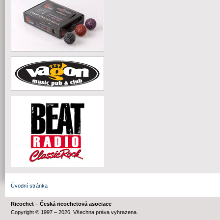
Úvodní stránka
Ricochet – Česká ricochetová asociace
Copyright © 1997 – 2026. Všechna práva vyhrazena.