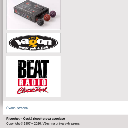
Úvodní stránka
Ricochet – Česká ricochetová asociace
Copyright © 1997 – 2026. Všechna práva vyhrazena.