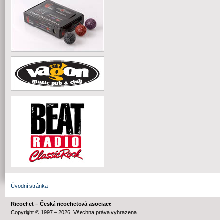
Úvodní stránka
Ricochet – Česká ricochetová asociace
Copyright © 1997 – 2026. Všechna práva vyhrazena.