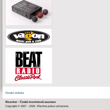
Úvodní stránka
Ricochet – Česká ricochetová asociace
Copyright © 1997 – 2026. Všechna práva vyhrazena.