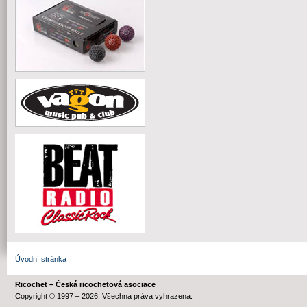
Úvodní stránka
Ricochet – Česká ricochetová asociace
Copyright © 1997 – 2026. Všechna práva vyhrazena.