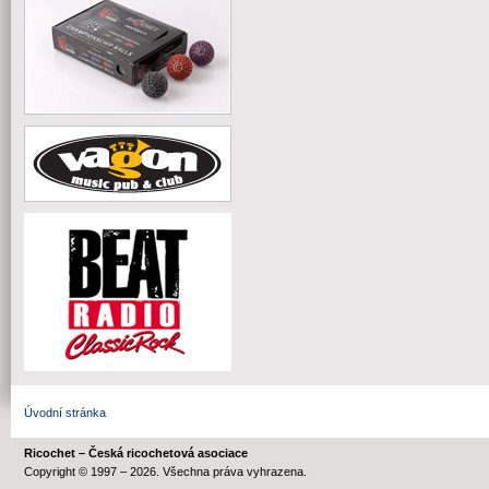
Úvodní stránka
Ricochet – Česká ricochetová asociace
Copyright © 1997 – 2026. Všechna práva vyhrazena.