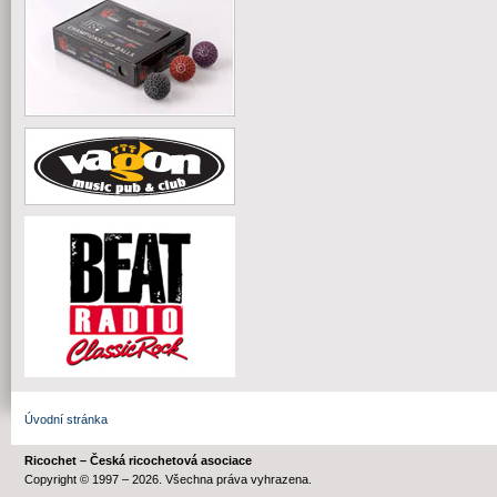
Úvodní stránka
Ricochet – Česká ricochetová asociace
Copyright © 1997 – 2026. Všechna práva vyhrazena.