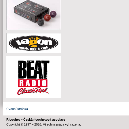
Úvodní stránka
Ricochet – Česká ricochetová asociace
Copyright © 1997 – 2026. Všechna práva vyhrazena.