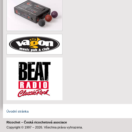
Úvodní stránka
Ricochet – Česká ricochetová asociace
Copyright © 1997 – 2026. Všechna práva vyhrazena.