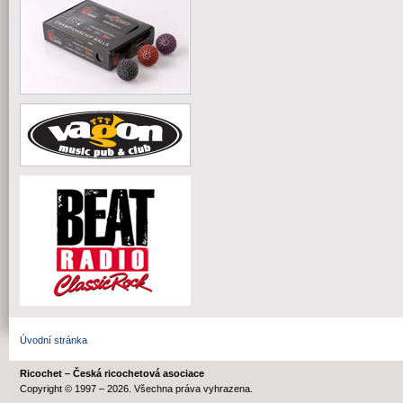
Úvodní stránka
Ricochet – Česká ricochetová asociace
Copyright © 1997 – 2026. Všechna práva vyhrazena.