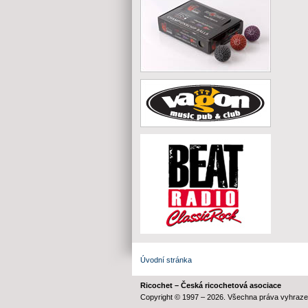
Úvodní stránka
Ricochet – Česká ricochetová asociace
Copyright © 1997 – 2026. Všechna práva vyhraze