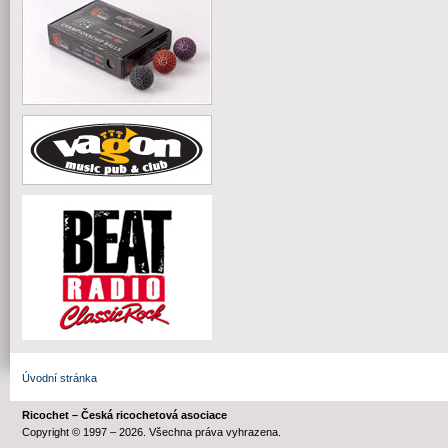
Úvodní stránka
Ricochet – Česká ricochetová asociace
Copyright © 1997 – 2026. Všechna práva vyhrazena.