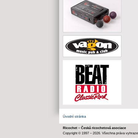
Úvodní stránka
Ricochet – Česká ricochetová asociace
Copyright © 1997 – 2026. Všechna práva vyhraze