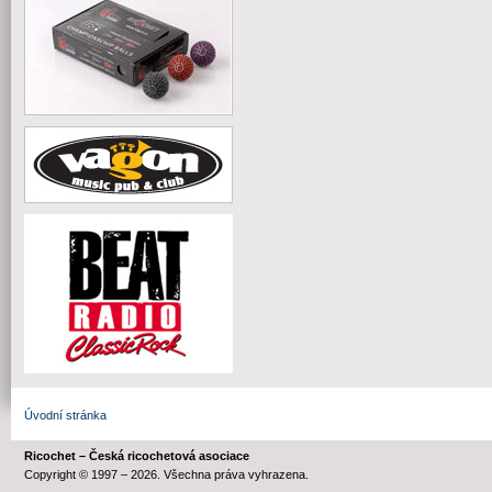
Úvodní stránka
Ricochet – Česká ricochetová asociace
Copyright © 1997 – 2026. Všechna práva vyhrazena.