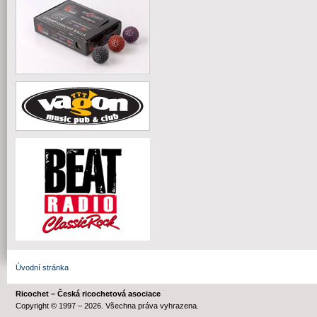
Úvodní stránka
Ricochet – Česká ricochetová asociace
Copyright © 1997 – 2026. Všechna práva vyhrazena.