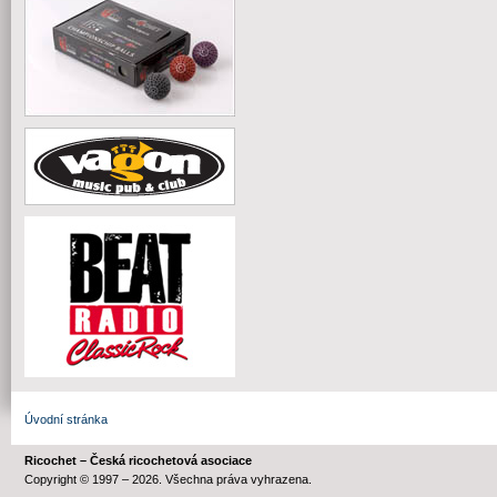
Úvodní stránka
Ricochet – Česká ricochetová asociace
Copyright © 1997 – 2026. Všechna práva vyhrazena.