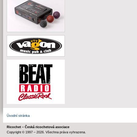
Úvodní stránka
Ricochet – Česká ricochetová asociace
Copyright © 1997 – 2026. Všechna práva vyhrazena.