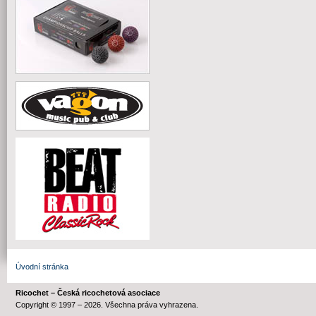
Úvodní stránka
Ricochet – Česká ricochetová asociace
Copyright © 1997 – 2026. Všechna práva vyhrazena.