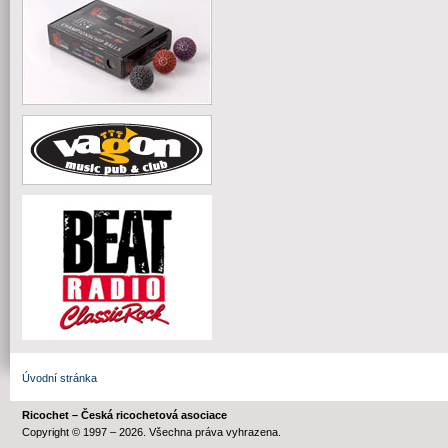
Úvodní stránka
Ricochet – Česká ricochetová asociace
Copyright © 1997 – 2026. Všechna práva vyhrazena.