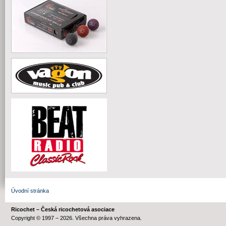
Úvodní stránka
Ricochet – Česká ricochetová asociace
Copyright © 1997 – 2026. Všechna práva vyhrazena.