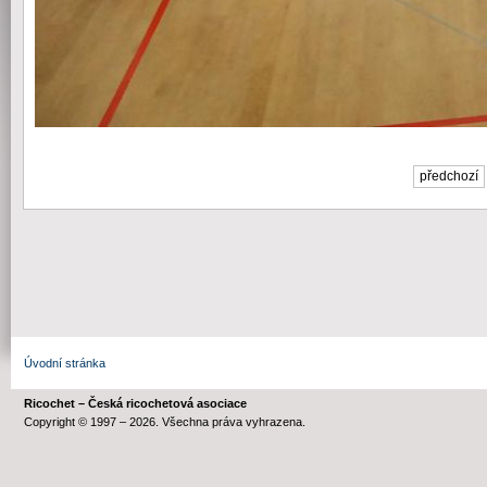
předchozí
Úvodní stránka
Ricochet – Česká ricochetová asociace
Copyright © 1997 – 2026. Všechna práva vyhrazena.