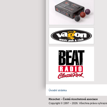
Úvodní stránka
Ricochet – Česká ricochetová asociace
Copyright © 1997 – 2026. Všechna práva vyhraze