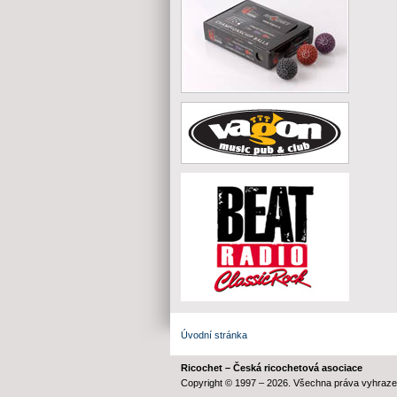
Úvodní stránka
Ricochet – Česká ricochetová asociace
Copyright © 1997 – 2026. Všechna práva vyhraze