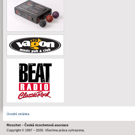
Úvodní stránka
Ricochet – Česká ricochetová asociace
Copyright © 1997 – 2026. Všechna práva vyhrazena.