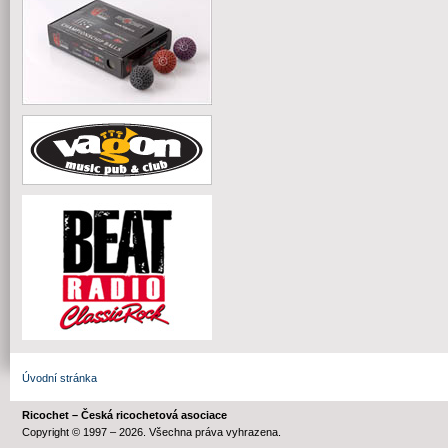
Úvodní stránka
Ricochet – Česká ricochetová asociace
Copyright © 1997 – 2026. Všechna práva vyhrazena.