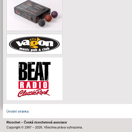
Úvodní stránka
Ricochet – Česká ricochetová asociace
Copyright © 1997 – 2026. Všechna práva vyhrazena.