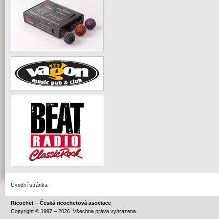
Úvodní stránka
Ricochet – Česká ricochetová asociace
Copyright © 1997 – 2026. Všechna práva vyhrazena.