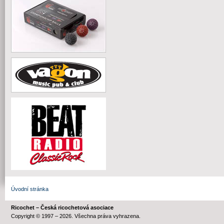
Úvodní stránka
Ricochet – Česká ricochetová asociace
Copyright © 1997 – 2026. Všechna práva vyhrazena.