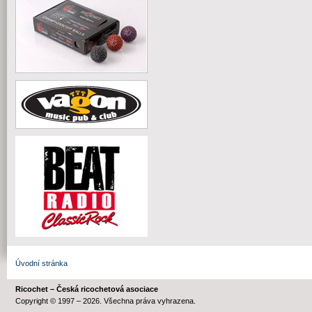
Úvodní stránka
Ricochet – Česká ricochetová asociace
Copyright © 1997 – 2026. Všechna práva vyhrazena.