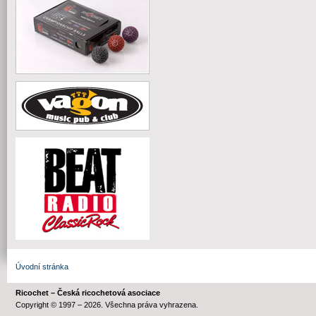
Úvodní stránka
Ricochet – Česká ricochetová asociace
Copyright © 1997 – 2026. Všechna práva vyhrazena.