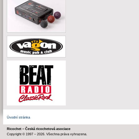
Úvodní stránka
Ricochet – Česká ricochetová asociace
Copyright © 1997 – 2026. Všechna práva vyhrazena.