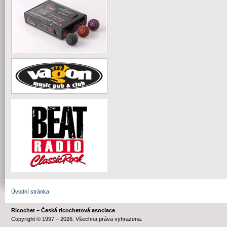
Úvodní stránka
Ricochet – Česká ricochetová asociace
Copyright © 1997 – 2026. Všechna práva vyhrazena.