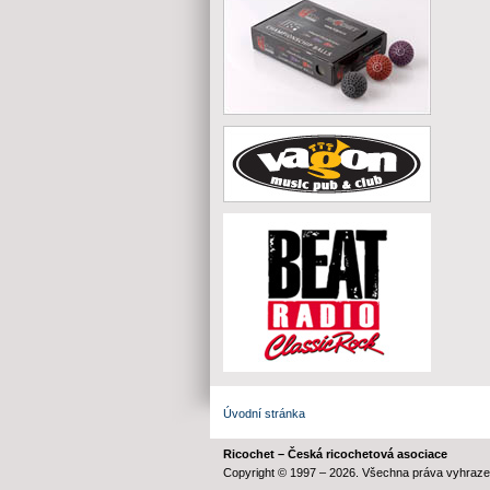
Úvodní stránka
Ricochet – Česká ricochetová asociace
Copyright © 1997 – 2026. Všechna práva vyhraze