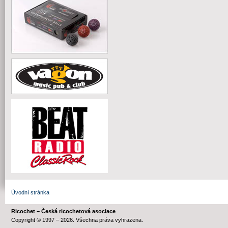
Úvodní stránka
Ricochet – Česká ricochetová asociace
Copyright © 1997 – 2026. Všechna práva vyhrazena.